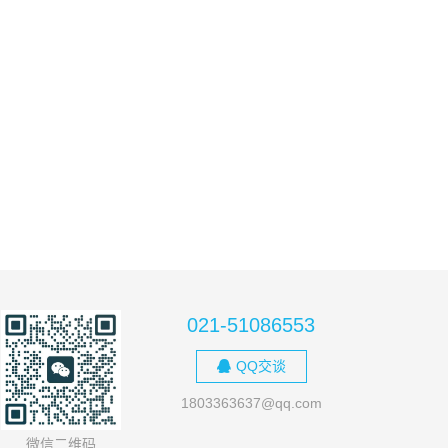
021-51086553
QQ交谈
1803363637@qq.com
微信二维码