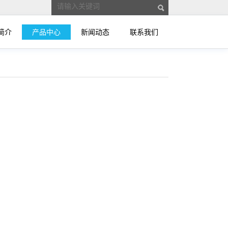
简介
产品中心
新闻动态
联系我们