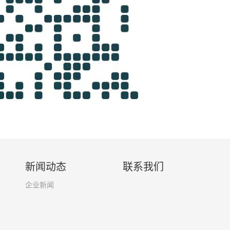
新闻动态
联系我们
企业新闻