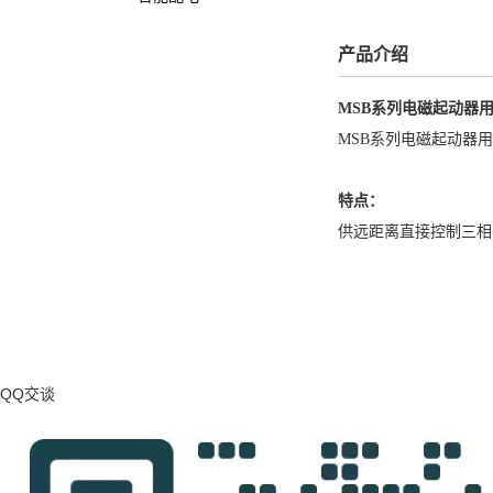
产品介绍
MSB系列电磁起动器
MSB系列电磁起动器用
特点：
供远距离直接控制三相
QQ交谈