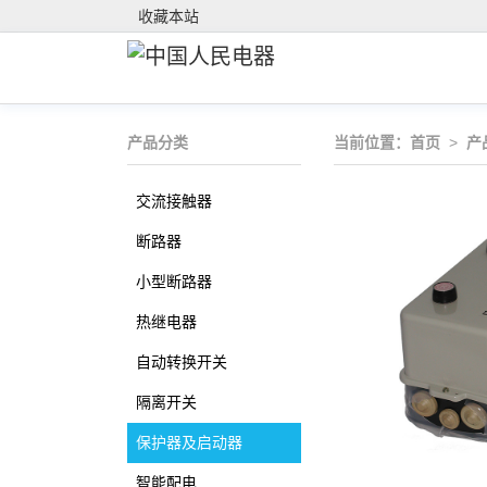
收藏本站
产品分类
当前位置：
首页
>
产
交流接触器
断路器
小型断路器
热继电器
自动转换开关
隔离开关
保护器及启动器
智能配电